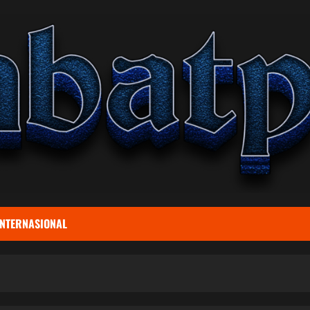
INTERNASIONAL