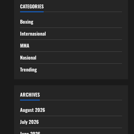
CATEGORIES
Boxing
Internasional
MMA
Nasional
Trending
ARCHIVES
August 2026
July 2026
June 2026