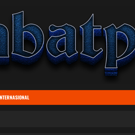
INTERNASIONAL