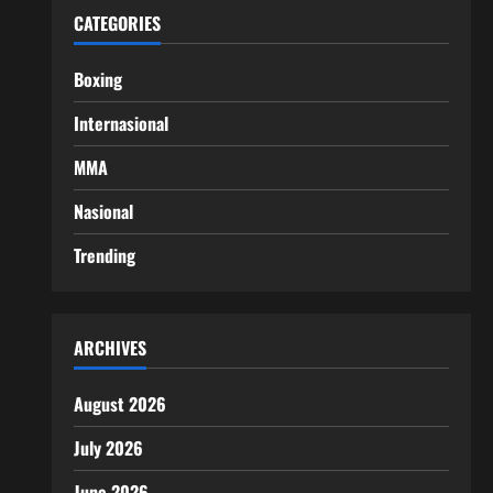
CATEGORIES
Boxing
Internasional
MMA
Nasional
Trending
ARCHIVES
August 2026
July 2026
June 2026