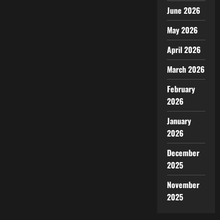
June 2026
May 2026
April 2026
March 2026
February
2026
January
2026
December
2025
November
2025