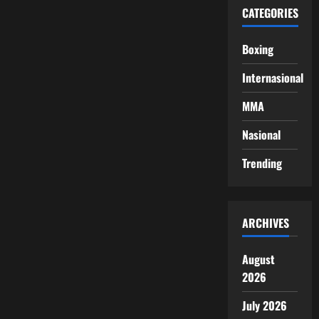
CATEGORIES
Boxing
Internasional
MMA
Nasional
Trending
ARCHIVES
August
2026
July 2026