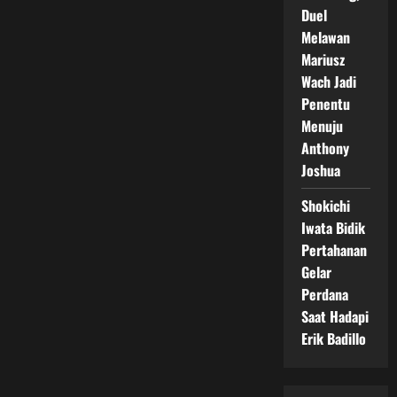
Duel
Melawan
Mariusz
Wach Jadi
Penentu
Menuju
Anthony
Joshua
Shokichi
Iwata Bidik
Pertahanan
Gelar
Perdana
Saat Hadapi
Erik Badillo