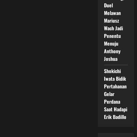
Duel
Melawan
Mariusz
Wach Jadi
Penentu
Menuju
Anthony
Joshua
Shokichi
Iwata Bidik
Pertahanan
Gelar
Perdana
Saat Hadapi
Erik Badillo