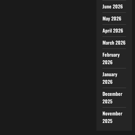
June 2026
May 2026
April 2026
March 2026
February
2026
January
2026
December
2025
November
2025