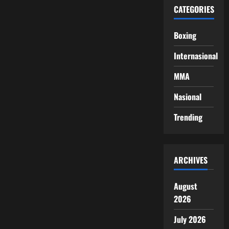
CATEGORIES
Boxing
Internasional
MMA
Nasional
Trending
ARCHIVES
August
2026
July 2026