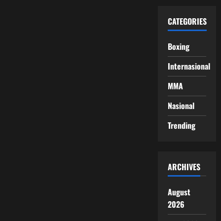
CATEGORIES
Boxing
Internasional
MMA
Nasional
Trending
ARCHIVES
August
2026