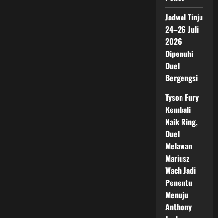
Jadwal Tinju
24–26 Juli
2026
Dipenuhi
Duel
Bergengsi
Tyson Fury
Kembali
Naik Ring,
Duel
Melawan
Mariusz
Wach Jadi
Penentu
Menuju
Anthony