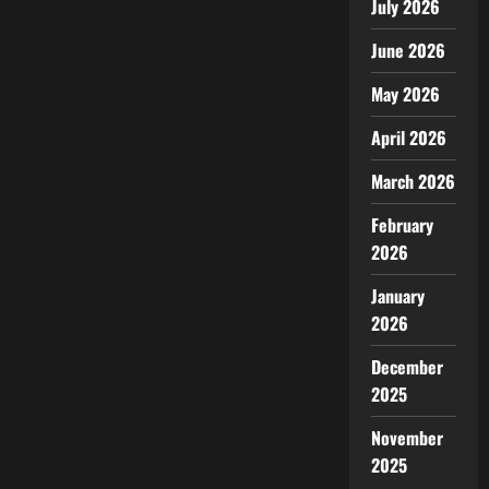
July 2026
June 2026
May 2026
April 2026
March 2026
February
2026
January
2026
December
2025
November
2025