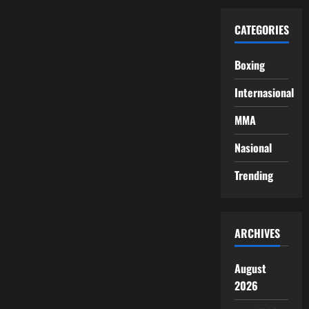
CATEGORIES
Boxing
Internasional
MMA
Nasional
Trending
ARCHIVES
August
2026