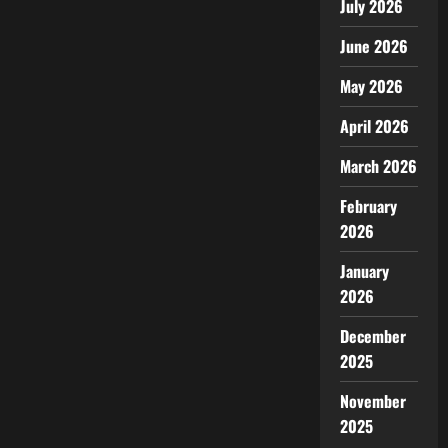
July 2026
June 2026
May 2026
April 2026
March 2026
February
2026
January
2026
December
2025
November
2025