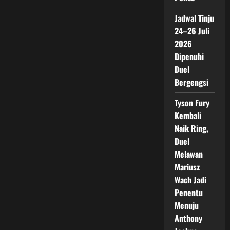
Jadwal Tinju
24–26 Juli
2026
Dipenuhi
Duel
Bergengsi
Tyson Fury
Kembali
Naik Ring,
Duel
Melawan
Mariusz
Wach Jadi
Penentu
Menuju
Anthony