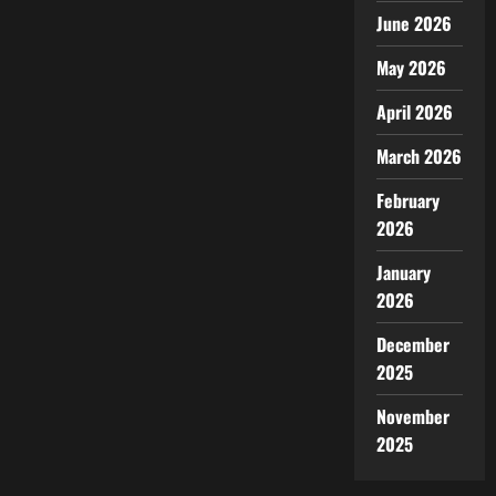
June 2026
May 2026
April 2026
March 2026
February
2026
January
2026
December
2025
November
2025