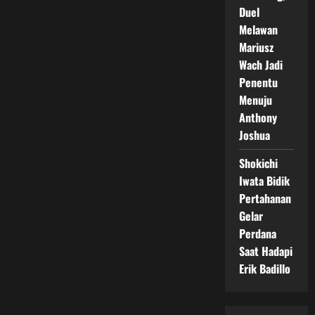
Duel
Melawan
Mariusz
Wach Jadi
Penentu
Menuju
Anthony
Joshua
Shokichi
Iwata Bidik
Pertahanan
Gelar
Perdana
Saat Hadapi
Erik Badillo