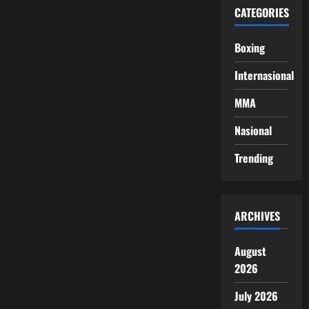
CATEGORIES
Boxing
Internasional
MMA
Nasional
Trending
ARCHIVES
August
2026
July 2026