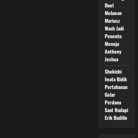
Duel
Melawan
Mariusz
Wach Jadi
Penentu
Menuju
Anthony
Joshua
Shokichi
Iwata Bidik
Pertahanan
Gelar
Perdana
Saat Hadapi
Erik Badillo