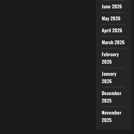
June 2026
May 2026
April 2026
March 2026
February
2026
January
2026
December
2025
November
2025