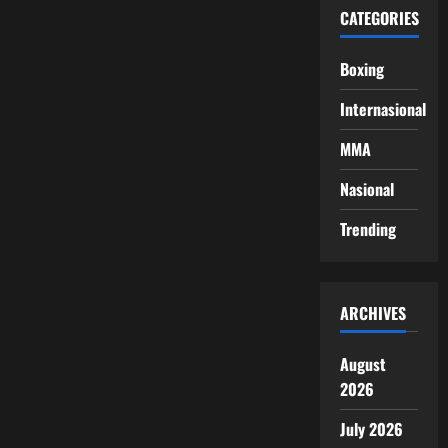
CATEGORIES
Boxing
Internasional
MMA
Nasional
Trending
ARCHIVES
August
2026
July 2026