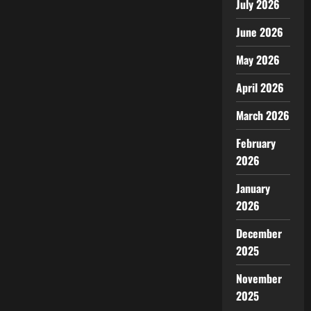
July 2026
June 2026
May 2026
April 2026
March 2026
February
2026
January
2026
December
2025
November
2025