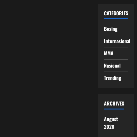
CATEGORIES
Boxing
Internasional
MMA
Nasional
Trending
ARCHIVES
August
2026