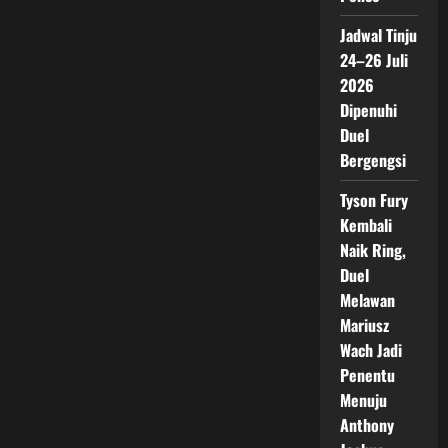
Jadwal Tinju
24–26 Juli
2026
Dipenuhi
Duel
Bergengsi
Tyson Fury
Kembali
Naik Ring,
Duel
Melawan
Mariusz
Wach Jadi
Penentu
Menuju
Anthony