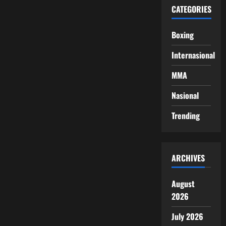
CATEGORIES
Boxing
Internasional
MMA
Nasional
Trending
ARCHIVES
August
2026
July 2026