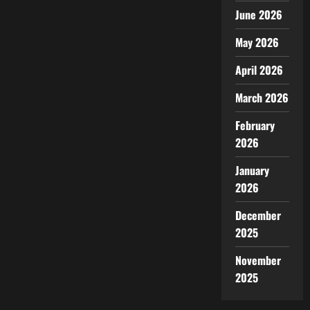
June 2026
May 2026
April 2026
March 2026
February
2026
January
2026
December
2025
November
2025