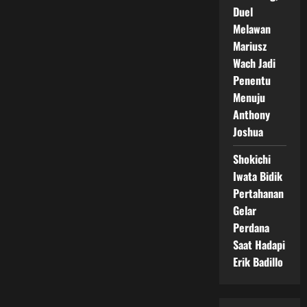
Duel
Melawan
Mariusz
Wach Jadi
Penentu
Menuju
Anthony
Joshua
Shokichi
Iwata Bidik
Pertahanan
Gelar
Perdana
Saat Hadapi
Erik Badillo