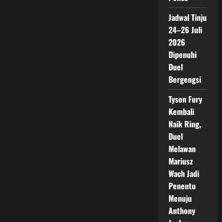
Jadwal Tinju
24–26 Juli
2026
Dipenuhi
Duel
Bergengsi
Tyson Fury
Kembali
Naik Ring,
Duel
Melawan
Mariusz
Wach Jadi
Penentu
Menuju
Anthony