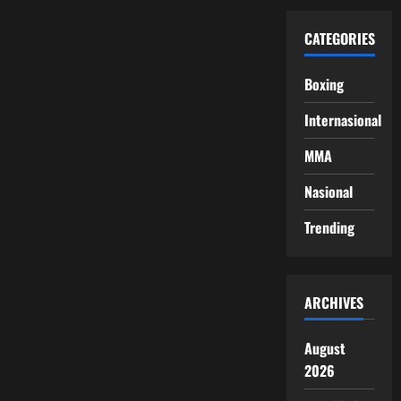
CATEGORIES
Boxing
Internasional
MMA
Nasional
Trending
ARCHIVES
August
2026