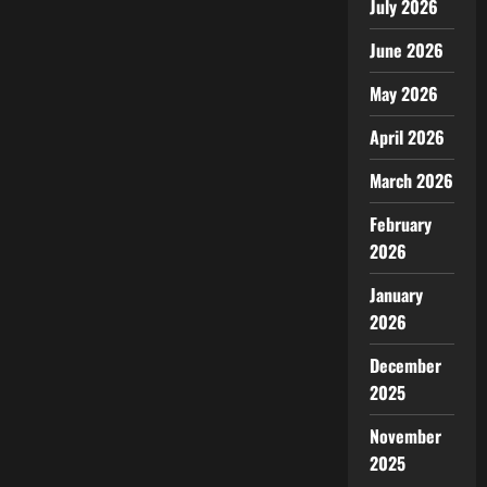
July 2026
June 2026
May 2026
April 2026
March 2026
February
2026
January
2026
December
2025
November
2025