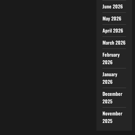
June 2026
May 2026
April 2026
March 2026
February
2026
January
2026
December
2025
November
2025