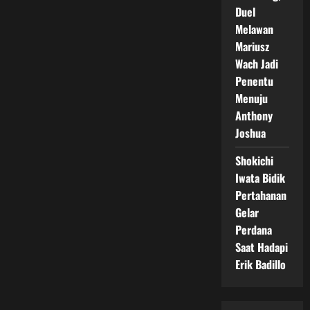
Duel
Melawan
Mariusz
Wach Jadi
Penentu
Menuju
Anthony
Joshua
Shokichi
Iwata Bidik
Pertahanan
Gelar
Perdana
Saat Hadapi
Erik Badillo