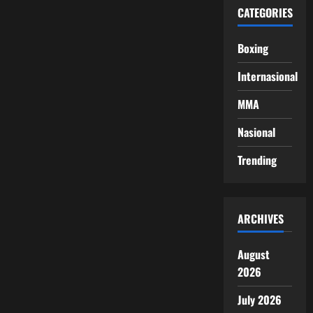
CATEGORIES
Boxing
Internasional
MMA
Nasional
Trending
ARCHIVES
August
2026
July 2026