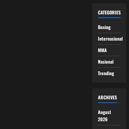
CATEGORIES
Boxing
Internasional
MMA
Nasional
Trending
ARCHIVES
August
2026