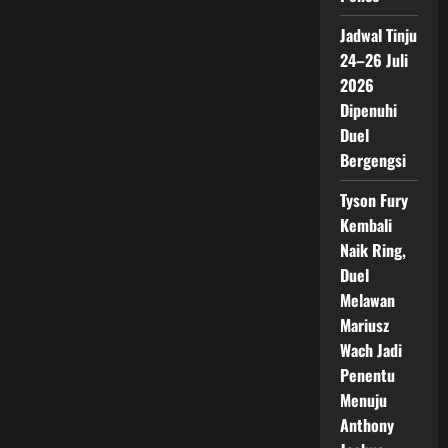
Jadwal Tinju
24–26 Juli
2026
Dipenuhi
Duel
Bergengsi
Tyson Fury
Kembali
Naik Ring,
Duel
Melawan
Mariusz
Wach Jadi
Penentu
Menuju
Anthony