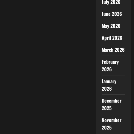
July 2026
June 2026
May 2026
April 2026
March 2026
February
2026
January
2026
December
2025
November
2025