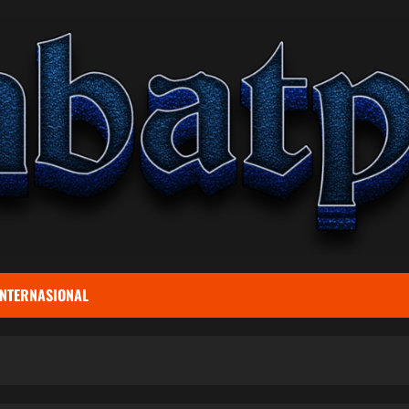
INTERNASIONAL