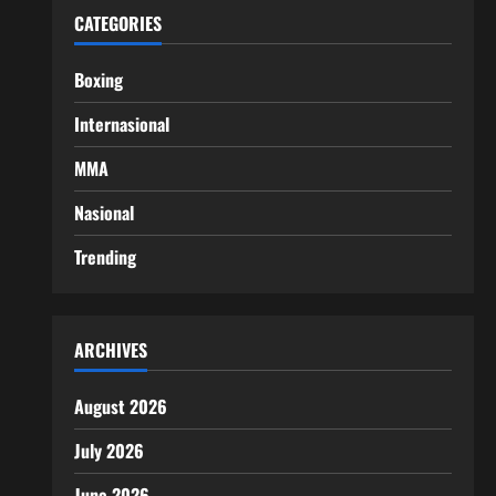
CATEGORIES
Boxing
Internasional
MMA
Nasional
Trending
ARCHIVES
August 2026
July 2026
June 2026