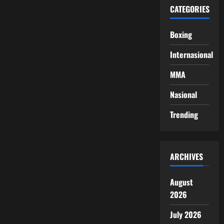
CATEGORIES
Boxing
Internasional
MMA
Nasional
Trending
ARCHIVES
August
2026
July 2026