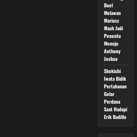
Duel
Melawan
Mariusz
Wach Jadi
Penentu
Menuju
Anthony
Joshua
Shokichi
Iwata Bidik
Pertahanan
Gelar
Perdana
Saat Hadapi
Erik Badillo