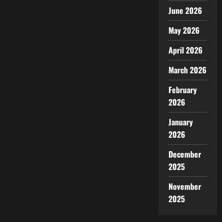
June 2026
May 2026
April 2026
March 2026
February
2026
January
2026
December
2025
November
2025