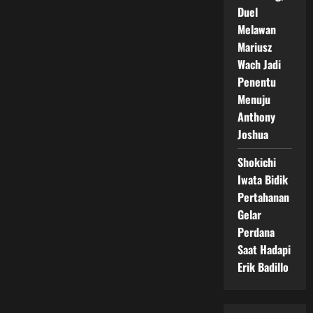
Duel
Melawan
Mariusz
Wach Jadi
Penentu
Menuju
Anthony
Joshua
Shokichi
Iwata Bidik
Pertahanan
Gelar
Perdana
Saat Hadapi
Erik Badillo