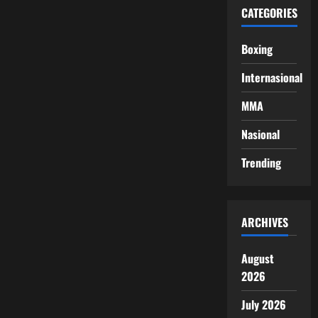
CATEGORIES
Boxing
Internasional
MMA
Nasional
Trending
ARCHIVES
August
2026
July 2026