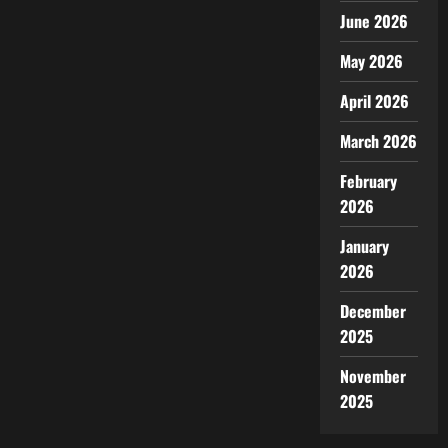
June 2026
May 2026
April 2026
March 2026
February
2026
January
2026
December
2025
November
2025