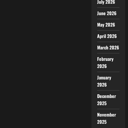
July 2026
June 2026
May 2026
April 2026
March 2026
February
2026
January
2026
December
2025
November
2025