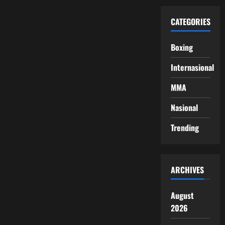
CATEGORIES
Boxing
Internasional
MMA
Nasional
Trending
ARCHIVES
August
2026