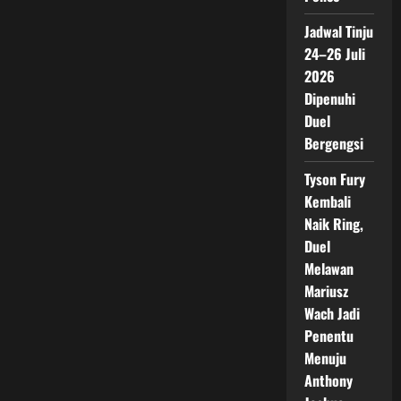
Jadwal Tinju
24–26 Juli
2026
Dipenuhi
Duel
Bergengsi
Tyson Fury
Kembali
Naik Ring,
Duel
Melawan
Mariusz
Wach Jadi
Penentu
Menuju
Anthony