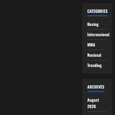
CATEGORIES
Boxing
Internasional
MMA
Nasional
Trending
ARCHIVES
August
2026