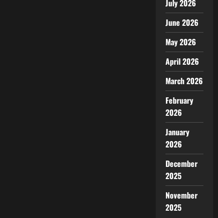
July 2026
June 2026
May 2026
April 2026
March 2026
February
2026
January
2026
December
2025
November
2025