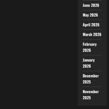
June 2026
May 2026
April 2026
March 2026
February
2026
January
2026
December
2025
November
2025