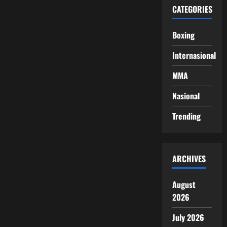
CATEGORIES
Boxing
Internasional
MMA
Nasional
Trending
ARCHIVES
August
2026
July 2026