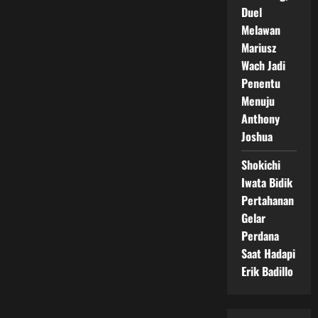
Duel
Melawan
Mariusz
Wach Jadi
Penentu
Menuju
Anthony
Joshua
Shokichi
Iwata Bidik
Pertahanan
Gelar
Perdana
Saat Hadapi
Erik Badillo