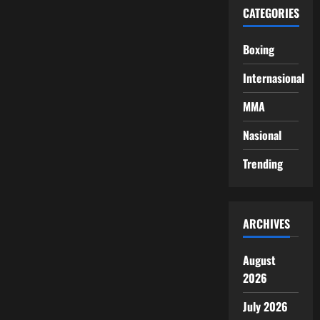
CATEGORIES
Boxing
Internasional
MMA
Nasional
Trending
ARCHIVES
August
2026
July 2026