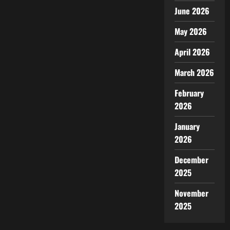
June 2026
May 2026
April 2026
March 2026
February
2026
January
2026
December
2025
November
2025