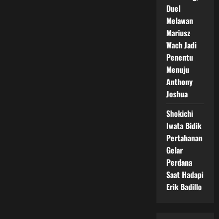
Duel
Melawan
Mariusz
Wach Jadi
Penentu
Menuju
Anthony
Joshua
Shokichi
Iwata Bidik
Pertahanan
Gelar
Perdana
Saat Hadapi
Erik Badillo