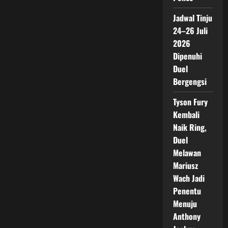
Jadwal Tinju
24–26 Juli
2026
Dipenuhi
Duel
Bergengsi
Tyson Fury
Kembali
Naik Ring,
Duel
Melawan
Mariusz
Wach Jadi
Penentu
Menuju
Anthony