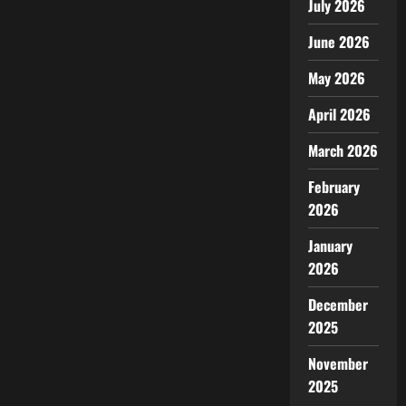
July 2026
June 2026
May 2026
April 2026
March 2026
February
2026
January
2026
December
2025
November
2025