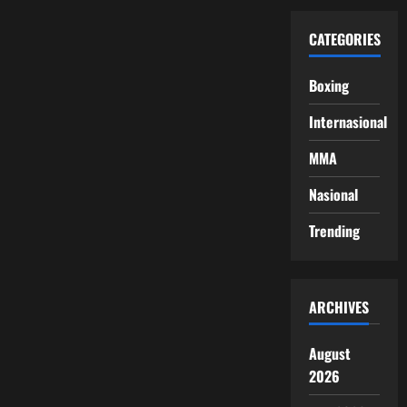
CATEGORIES
Boxing
Internasional
MMA
Nasional
Trending
ARCHIVES
August
2026