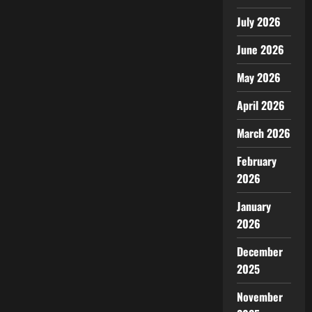
July 2026
June 2026
May 2026
April 2026
March 2026
February
2026
January
2026
December
2025
November