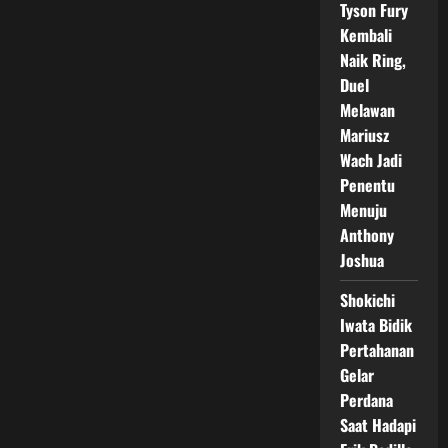
Tyson Fury
Kembali
Naik Ring,
Duel
Melawan
Mariusz
Wach Jadi
Penentu
Menuju
Anthony
Joshua
Shokichi
Iwata Bidik
Pertahanan
Gelar
Perdana
Saat Hadapi