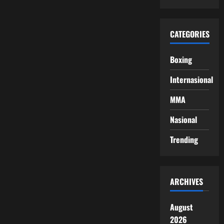
CATEGORIES
Boxing
Internasional
MMA
Nasional
Trending
ARCHIVES
August
2026