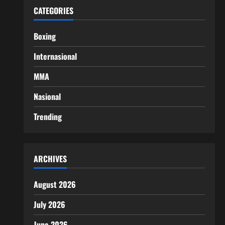
CATEGORIES
Boxing
Internasional
MMA
Nasional
Trending
ARCHIVES
August 2026
July 2026
June 2026