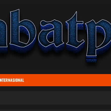
INTERNASIONAL