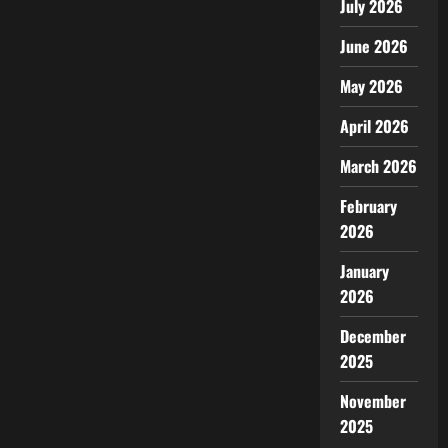
July 2026
June 2026
May 2026
April 2026
March 2026
February
2026
January
2026
December
2025
November
2025