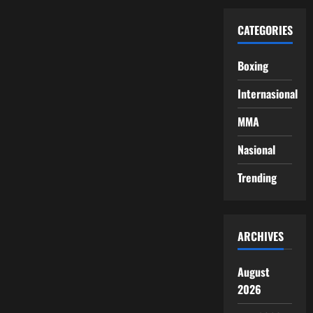
CATEGORIES
Boxing
Internasional
MMA
Nasional
Trending
ARCHIVES
August
2026