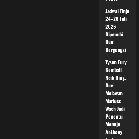
Jadwal Tinju
24–26 Juli
2026
Dipenuhi
Duel
Bergengsi
Tyson Fury
Kembali
Naik Ring,
Duel
Melawan
Mariusz
Wach Jadi
Penentu
Menuju
Anthony