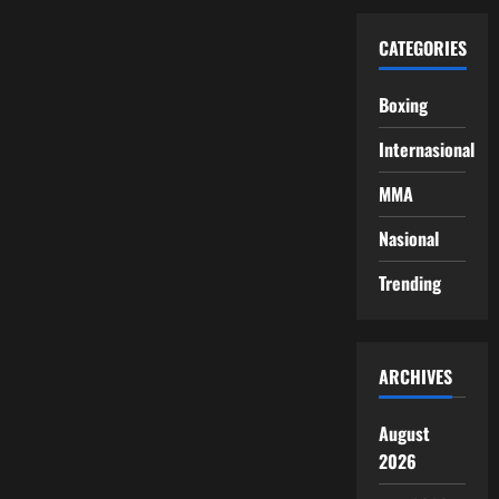
CATEGORIES
Boxing
Internasional
MMA
Nasional
Trending
ARCHIVES
August
2026