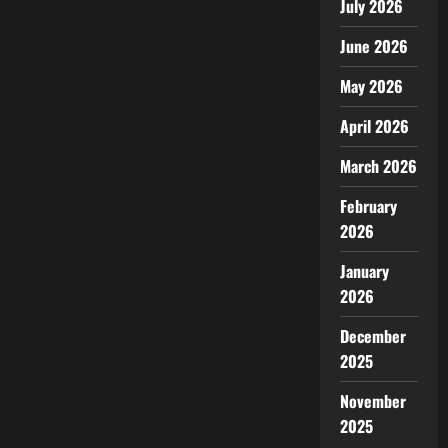
July 2026
June 2026
May 2026
April 2026
March 2026
February
2026
January
2026
December
2025
November
2025