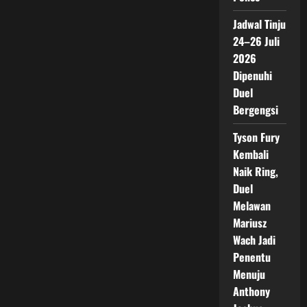
Jadwal Tinju
24–26 Juli
2026
Dipenuhi
Duel
Bergengsi
Tyson Fury
Kembali
Naik Ring,
Duel
Melawan
Mariusz
Wach Jadi
Penentu
Menuju
Anthony