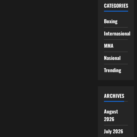
CATEGORIES
Boxing
Internasional
MMA
Nasional
Trending
ARCHIVES
August
2026
July 2026