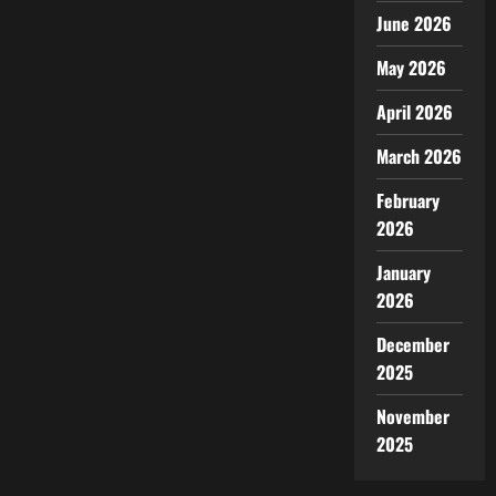
June 2026
May 2026
April 2026
March 2026
February
2026
January
2026
December
2025
November
2025