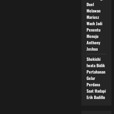
Duel
Melawan
Mariusz
Wach Jadi
Penentu
Menuju
Anthony
Joshua
Shokichi
Iwata Bidik
Pertahanan
Gelar
Perdana
Saat Hadapi
Erik Badillo