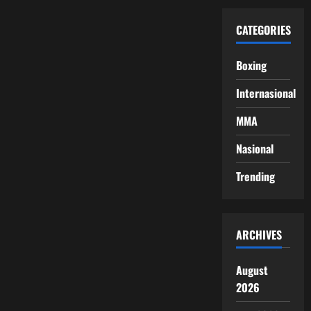
CATEGORIES
Boxing
Internasional
MMA
Nasional
Trending
ARCHIVES
August
2026