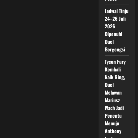
Jadwal Tinju
24–26 Juli
2026
Dipenuhi
Duel
Bergengsi
Tyson Fury
Kembali
Naik Ring,
Duel
Melawan
Mariusz
Wach Jadi
Penentu
Menuju
Anthony