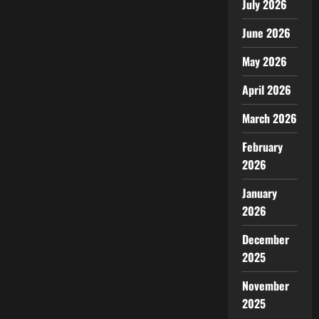
July 2026
June 2026
May 2026
April 2026
March 2026
February
2026
January
2026
December
2025
November
2025