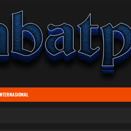
INTERNASIONAL