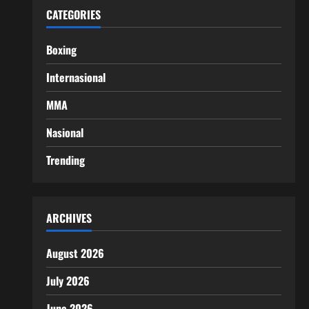
CATEGORIES
Boxing
Internasional
MMA
Nasional
Trending
ARCHIVES
August 2026
July 2026
June 2026