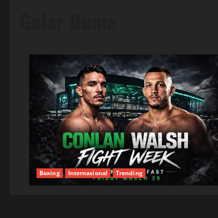
Gelar Dunia
Boxing
Internasional
Trending