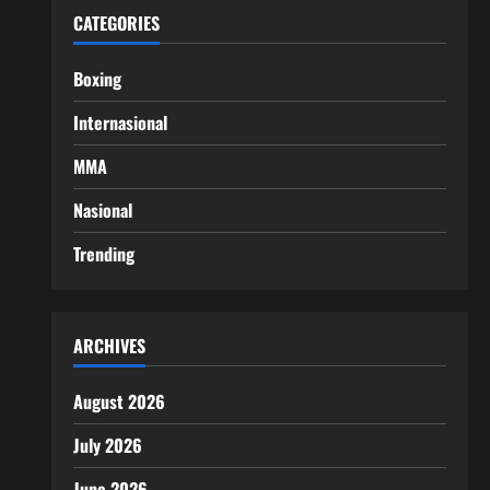
CATEGORIES
Boxing
Internasional
MMA
Nasional
Trending
ARCHIVES
August 2026
July 2026
June 2026