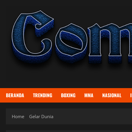
Skip
to
content
BERANDA
TRENDING
BOXING
MMA
NASIONAL
Home
Gelar Dunia