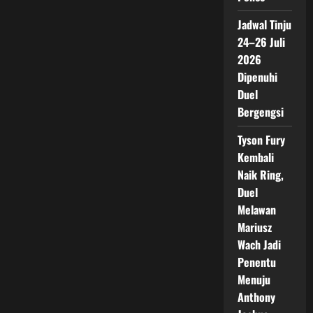
Jadwal Tinju
24–26 Juli
2026
Dipenuhi
Duel
Bergengsi
Tyson Fury
Kembali
Naik Ring,
Duel
Melawan
Mariusz
Wach Jadi
Penentu
Menuju
Anthony