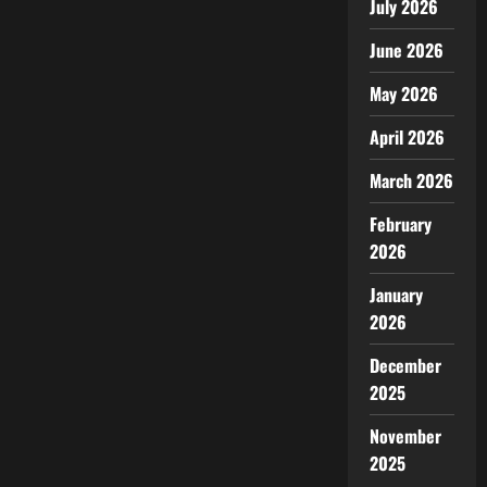
July 2026
June 2026
May 2026
April 2026
March 2026
February
2026
January
2026
December
2025
November
2025