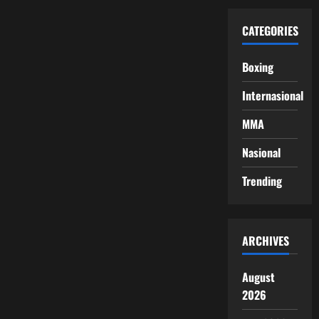
CATEGORIES
Boxing
Internasional
MMA
Nasional
Trending
ARCHIVES
August
2026