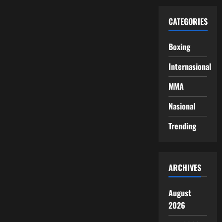
CATEGORIES
Boxing
Internasional
MMA
Nasional
Trending
ARCHIVES
August
2026