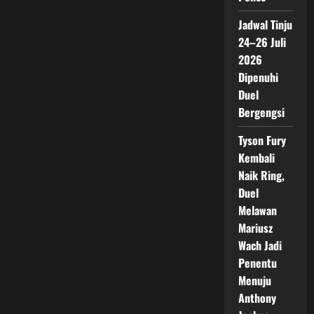
Jadwal Tinju
24–26 Juli
2026
Dipenuhi
Duel
Bergengsi
Tyson Fury
Kembali
Naik Ring,
Duel
Melawan
Mariusz
Wach Jadi
Penentu
Menuju
Anthony