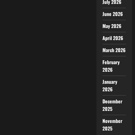
July 2026
June 2026
May 2026
April 2026
March 2026
February
2026
January
2026
December
2025
November
2025