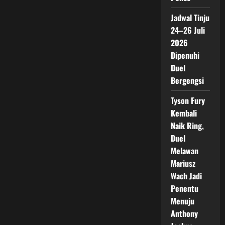
Jadwal Tinju
24–26 Juli
2026
Dipenuhi
Duel
Bergengsi
Tyson Fury
Kembali
Naik Ring,
Duel
Melawan
Mariusz
Wach Jadi
Penentu
Menuju
Anthony