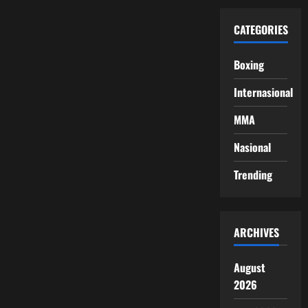
CATEGORIES
Boxing
Internasional
MMA
Nasional
Trending
ARCHIVES
August
2026