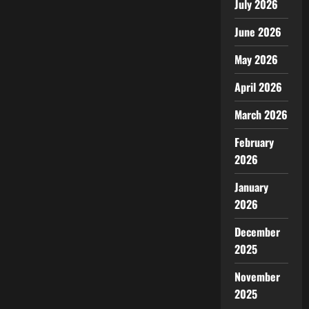
July 2026
June 2026
May 2026
April 2026
March 2026
February
2026
January
2026
December
2025
November
2025