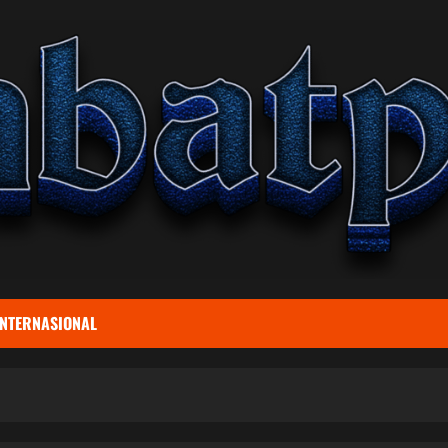
INTERNASIONAL