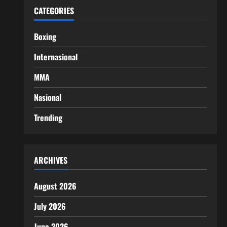
CATEGORIES
Boxing
Internasional
MMA
Nasional
Trending
ARCHIVES
August 2026
July 2026
June 2026