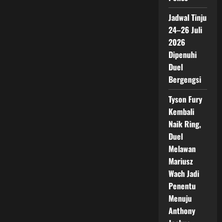
Jadwal Tinju
24–26 Juli
2026
Dipenuhi
Duel
Bergengsi
Tyson Fury
Kembali
Naik Ring,
Duel
Melawan
Mariusz
Wach Jadi
Penentu
Menuju
Anthony