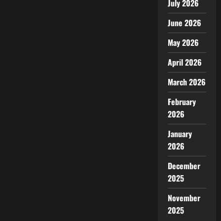
July 2026
June 2026
May 2026
April 2026
March 2026
February
2026
January
2026
December
2025
November
2025