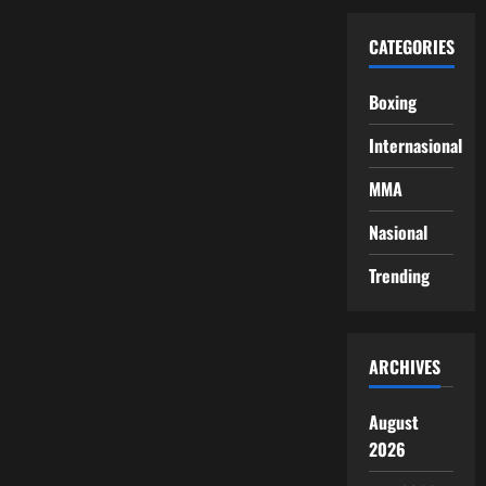
CATEGORIES
Boxing
Internasional
MMA
Nasional
Trending
ARCHIVES
August
2026