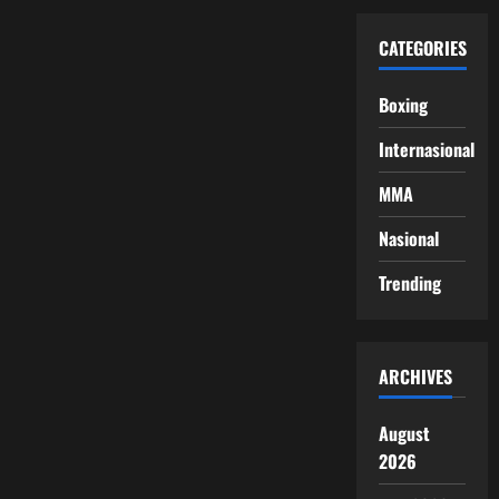
CATEGORIES
Boxing
Internasional
MMA
Nasional
Trending
ARCHIVES
August
2026