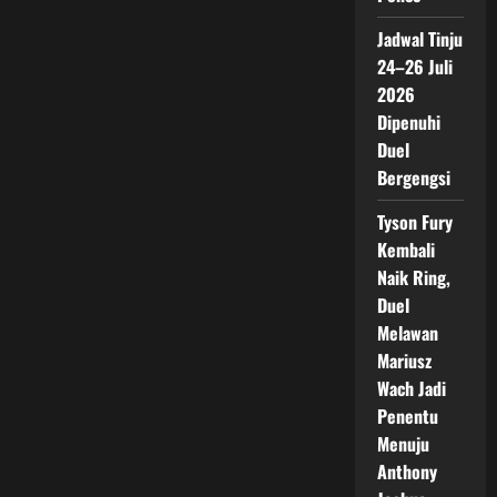
Jadwal Tinju
24–26 Juli
2026
Dipenuhi
Duel
Bergengsi
Tyson Fury
Kembali
Naik Ring,
Duel
Melawan
Mariusz
Wach Jadi
Penentu
Menuju
Anthony