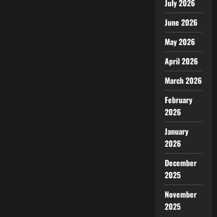
July 2026
June 2026
May 2026
April 2026
March 2026
February
2026
January
2026
December
2025
November
2025