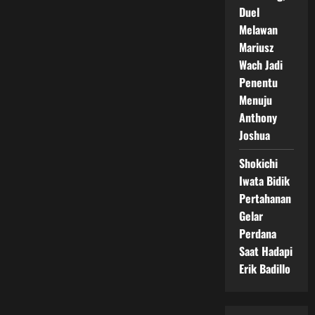
Duel
Melawan
Mariusz
Wach Jadi
Penentu
Menuju
Anthony
Joshua
Shokichi
Iwata Bidik
Pertahanan
Gelar
Perdana
Saat Hadapi
Erik Badillo