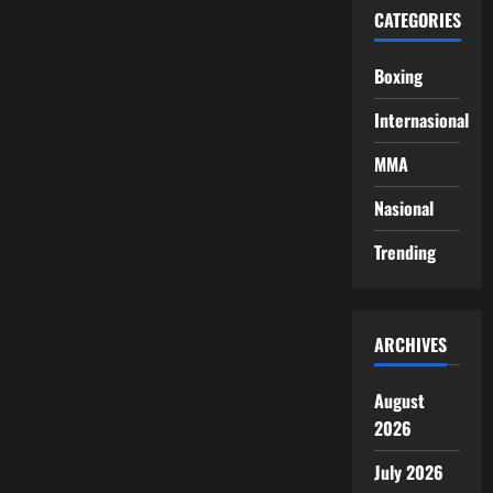
CATEGORIES
Boxing
Internasional
MMA
Nasional
Trending
ARCHIVES
August
2026
July 2026