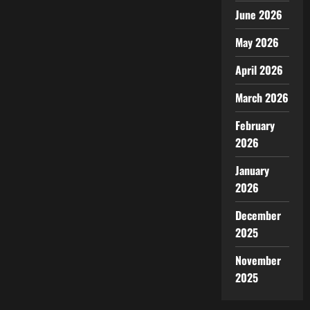
June 2026
May 2026
April 2026
March 2026
February
2026
January
2026
December
2025
November
2025