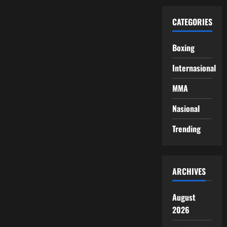
CATEGORIES
Boxing
Internasional
MMA
Nasional
Trending
ARCHIVES
August
2026