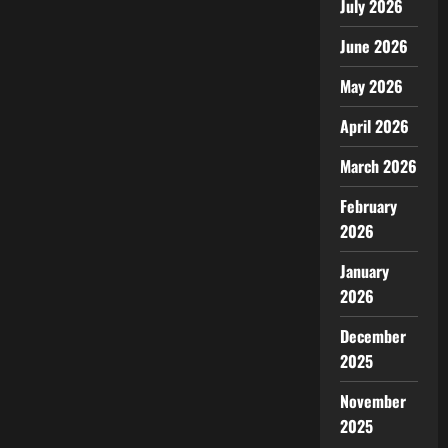
July 2026
June 2026
May 2026
April 2026
March 2026
February
2026
January
2026
December
2025
November
2025