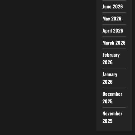
June 2026
May 2026
April 2026
March 2026
February
2026
January
2026
December
2025
November
2025