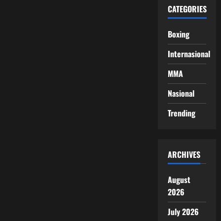
CATEGORIES
Boxing
Internasional
MMA
Nasional
Trending
ARCHIVES
August
2026
July 2026