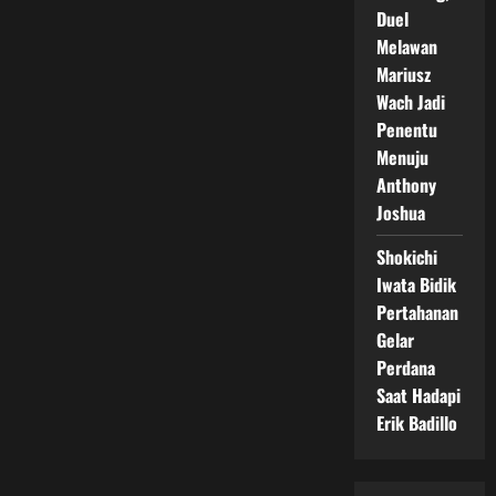
Duel
Melawan
Mariusz
Wach Jadi
Penentu
Menuju
Anthony
Joshua
Shokichi
Iwata Bidik
Pertahanan
Gelar
Perdana
Saat Hadapi
Erik Badillo