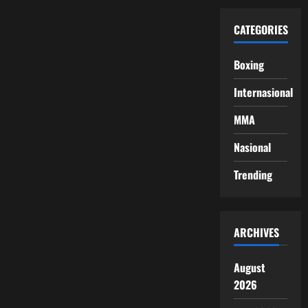
CATEGORIES
Boxing
Internasional
MMA
Nasional
Trending
ARCHIVES
August
2026