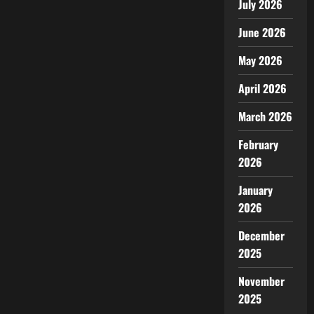
July 2026
June 2026
May 2026
April 2026
March 2026
February
2026
January
2026
December
2025
November
2025