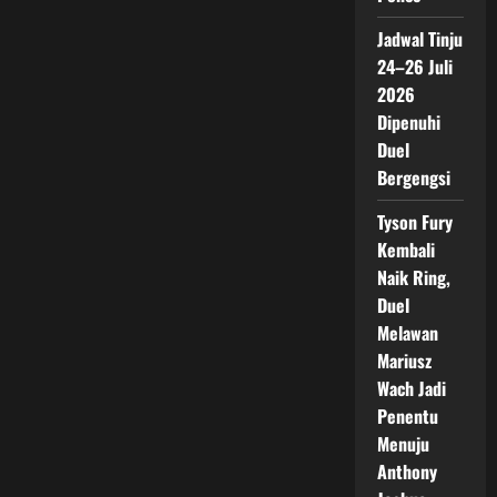
Jadwal Tinju
24–26 Juli
2026
Dipenuhi
Duel
Bergengsi
Tyson Fury
Kembali
Naik Ring,
Duel
Melawan
Mariusz
Wach Jadi
Penentu
Menuju
Anthony