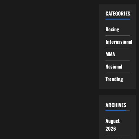
CATEGORIES
Boxing
Internasional
MMA
Nasional
Trending
ARCHIVES
August
2026