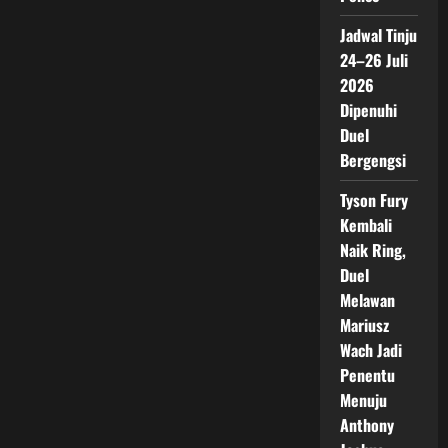
Jadwal Tinju
24–26 Juli
2026
Dipenuhi
Duel
Bergengsi
Tyson Fury
Kembali
Naik Ring,
Duel
Melawan
Mariusz
Wach Jadi
Penentu
Menuju
Anthony