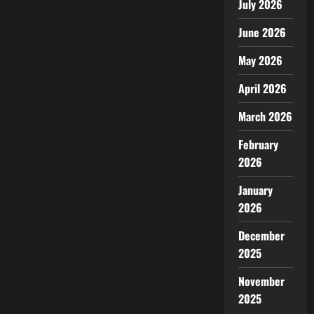
July 2026
June 2026
May 2026
April 2026
March 2026
February
2026
January
2026
December
2025
November
2025