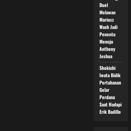
Duel
Melawan
Mariusz
Wach Jadi
Penentu
Menuju
Anthony
Joshua
Shokichi
Iwata Bidik
Pertahanan
Gelar
Perdana
Saat Hadapi
Erik Badillo