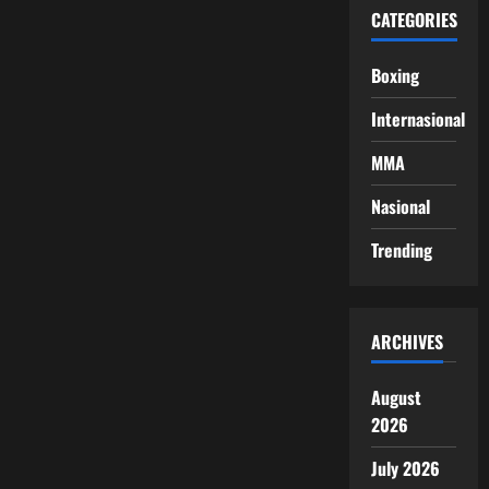
CATEGORIES
Boxing
Internasional
MMA
Nasional
Trending
ARCHIVES
August
2026
July 2026