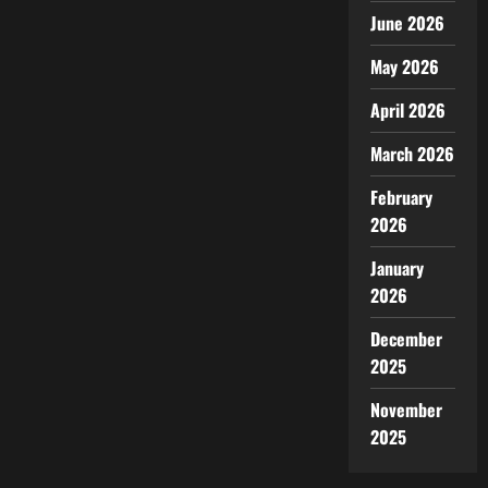
June 2026
May 2026
April 2026
March 2026
February
2026
January
2026
December
2025
November
2025