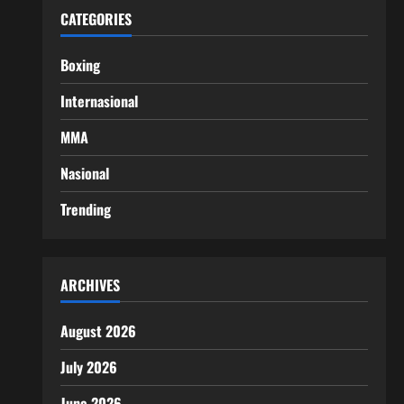
CATEGORIES
Boxing
Internasional
MMA
Nasional
Trending
ARCHIVES
August 2026
July 2026
June 2026