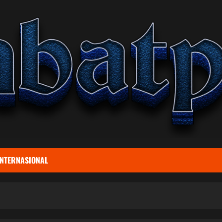
INTERNASIONAL