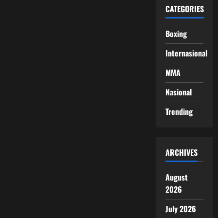
CATEGORIES
Boxing
Internasional
MMA
Nasional
Trending
ARCHIVES
August
2026
July 2026