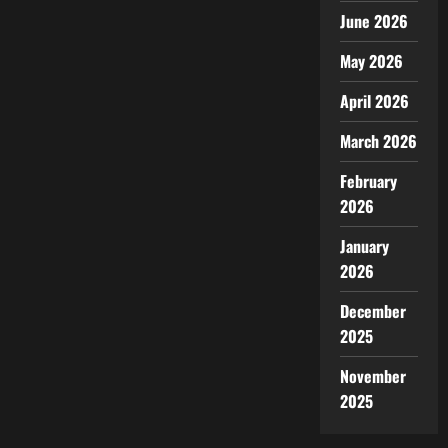
June 2026
May 2026
April 2026
March 2026
February
2026
January
2026
December
2025
November
2025