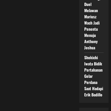
Duel
Melawan
Mariusz
Wach Jadi
Penentu
Menuju
Anthony
Joshua
Shokichi
Iwata Bidik
Pertahanan
Gelar
Perdana
Saat Hadapi
Erik Badillo