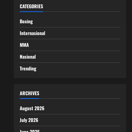
CATEGORIES
Boxing
Internasional
MMA
Nasional
Trending
ARCHIVES
August 2026
July 2026
June 2026