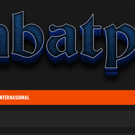
INTERNASIONAL