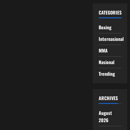
CATEGORIES
Boxing
Internasional
MMA
Nasional
Trending
ARCHIVES
August
2026