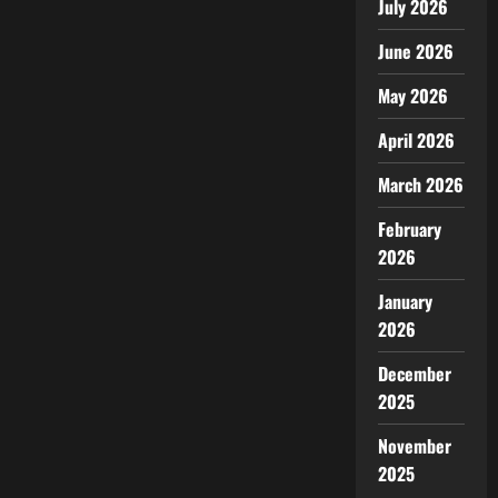
July 2026
June 2026
May 2026
April 2026
March 2026
February
2026
January
2026
December
2025
November
2025