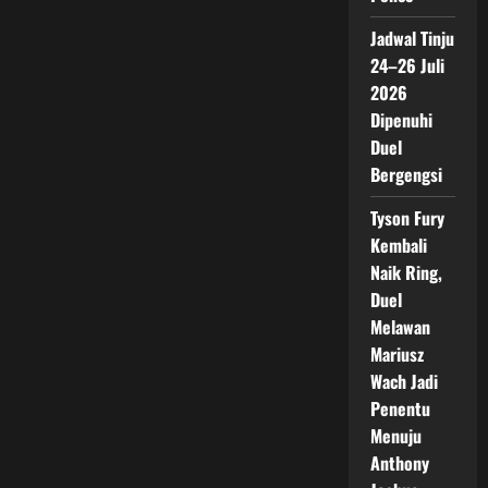
Jadwal Tinju
24–26 Juli
2026
Dipenuhi
Duel
Bergengsi
Tyson Fury
Kembali
Naik Ring,
Duel
Melawan
Mariusz
Wach Jadi
Penentu
Menuju
Anthony