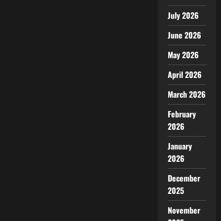
July 2026
June 2026
May 2026
April 2026
March 2026
February
2026
January
2026
December
2025
November