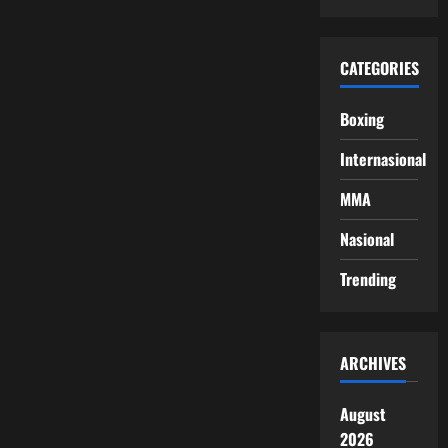
CATEGORIES
Boxing
Internasional
MMA
Nasional
Trending
ARCHIVES
August
2026