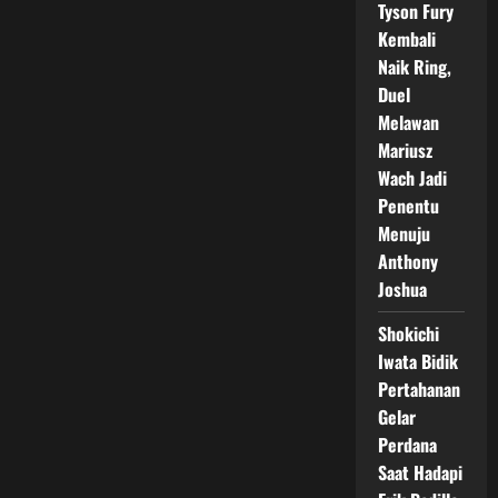
Tyson Fury
Kembali
Naik Ring,
Duel
Melawan
Mariusz
Wach Jadi
Penentu
Menuju
Anthony
Joshua
Shokichi
Iwata Bidik
Pertahanan
Gelar
Perdana
Saat Hadapi