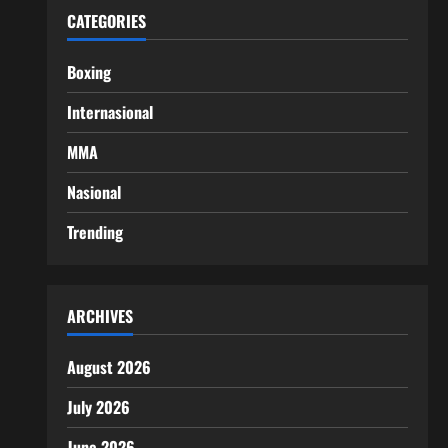
CATEGORIES
Boxing
Internasional
MMA
Nasional
Trending
ARCHIVES
August 2026
July 2026
June 2026