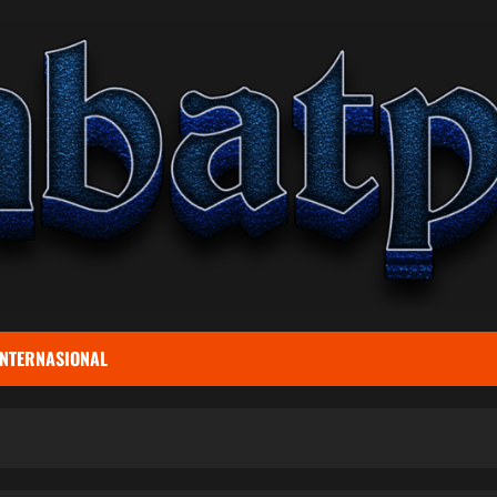
INTERNASIONAL