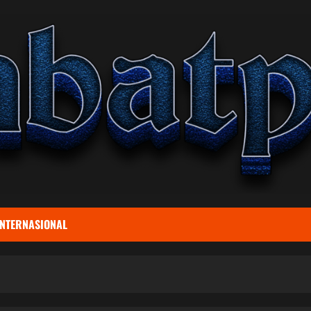
INTERNASIONAL