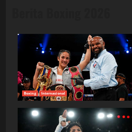
Berita Boxing 2026
Boxing
Internasional