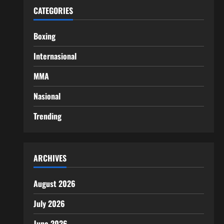
CATEGORIES
Boxing
Internasional
MMA
Nasional
Trending
ARCHIVES
August 2026
July 2026
June 2026