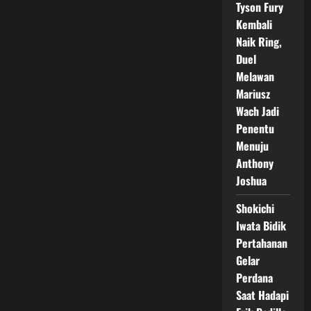
Tyson Fury
Kembali
Naik Ring,
Duel
Melawan
Mariusz
Wach Jadi
Penentu
Menuju
Anthony
Joshua
Shokichi
Iwata Bidik
Pertahanan
Gelar
Perdana
Saat Hadapi