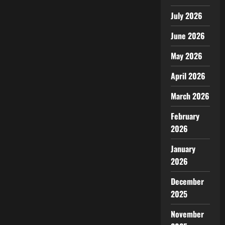
July 2026
June 2026
May 2026
April 2026
March 2026
February
2026
January
2026
December
2025
November