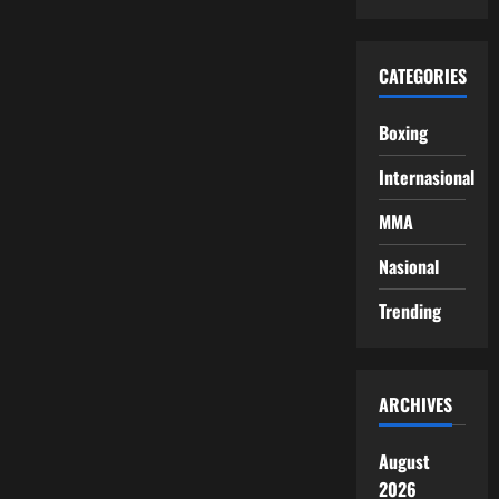
CATEGORIES
Boxing
Internasional
MMA
Nasional
Trending
ARCHIVES
August
2026