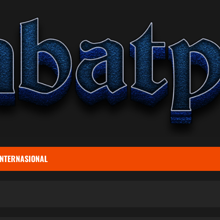
INTERNASIONAL