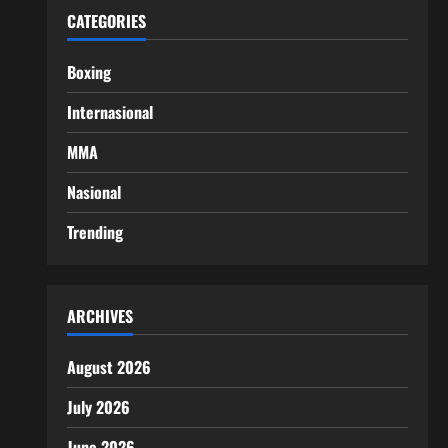
CATEGORIES
Boxing
Internasional
MMA
Nasional
Trending
ARCHIVES
August 2026
July 2026
June 2026